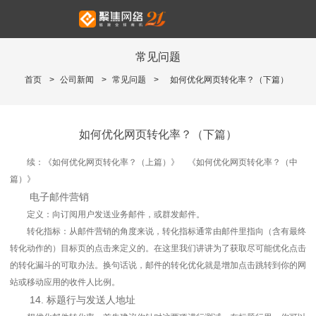
常见问题
首页
>
公司新闻
>
常见问题
>
如何优化网页转化率？（下篇）
如何优化网页转化率？（下篇）
续：《如何优化网页转化率？（上篇）》 《如何优化网页转化率？（中
篇）》
电子邮件营销
定义：向订阅用户发送业务邮件，或群发邮件。
转化指标：从邮件营销的角度来说，转化指标通常由邮件里指向（含有最终
转化动作的）目标页的点击来定义的。在这里我们讲讲为了获取尽可能优化点击
的转化漏斗的可取办法。换句话说，邮件的转化优化就是增加点击跳转到你的网
站或移动应用的收件人比例。
14. 标题行与发送人地址