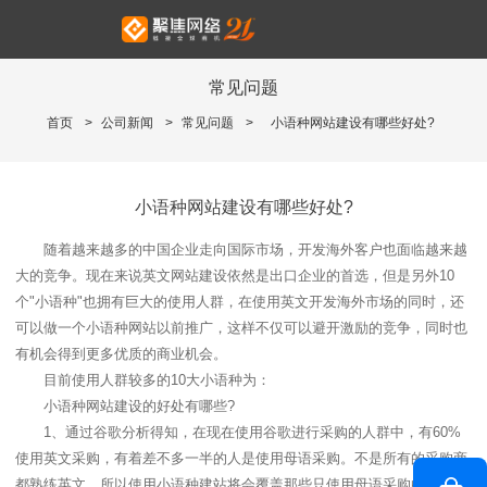
常见问题
首页
>
公司新闻
>
常见问题
>
小语种网站建设有哪些好处?
小语种网站建设有哪些好处?
随着越来越多的中国企业走向国际市场，开发海外客户也面临越来越
大的竞争。现在来说英文网站建设依然是出口企业的首选，但是另外10
个"小语种"也拥有巨大的使用人群，在使用英文开发海外市场的同时，还
可以做一个小语种网站以前推广，这样不仅可以避开激励的竞争，同时也
有机会得到更多优质的商业机会。
目前使用人群较多的10大小语种为：
小语种网站建设的好处有哪些?
1、通过谷歌分析得知，在现在使用谷歌进行采购的人群中，有60%
使用英文采购，有着差不多一半的人是使用母语采购。不是所有的采购商
都熟练英文，所以使用小语种建站将会覆盖那些只使用母语采购的人群。