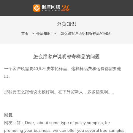
外贸知识
首页
>
外贸知识
>
怎么跟客户说明邮寄样品的问题
怎么跟客户说明邮寄样品的问题
一个客户说需要40几种皮带轮样品。这样样品费和运费都需要他
出。
那我要怎么跟他说比较好啊。在下外贸新人，多多指教啊。。
回复
网友回答：Dear, about some type of pulley samples, for
promoting your business, we can offer you several free samples