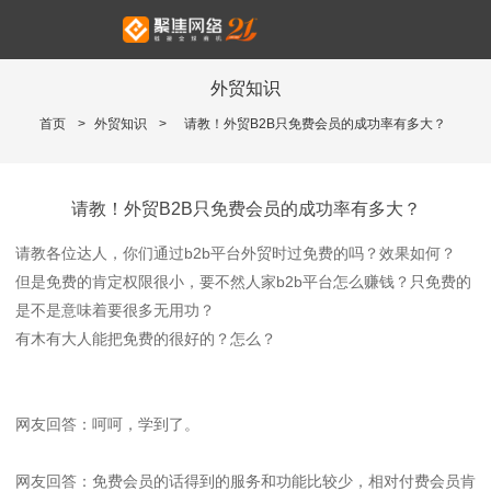
外贸知识
首页
>
外贸知识
>
请教！外贸B2B只免费会员的成功率有多大？
请教！外贸B2B只免费会员的成功率有多大？
请教各位达人，你们通过b2b平台外贸时过免费的吗？效果如何？
但是免费的肯定权限很小，要不然人家b2b平台怎么赚钱？只免费的
是不是意味着要很多无用功？
有木有大人能把免费的很好的？怎么？
网友回答：呵呵，学到了。
网友回答：免费会员的话得到的服务和功能比较少，相对付费会员肯