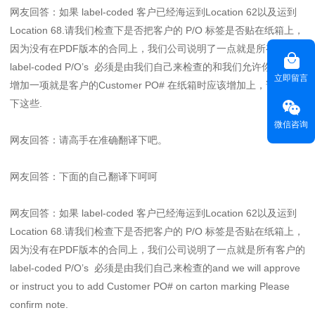
网友回答：如果 label-coded 客户已经海运到Location 62以及运到
Location 68.请我们检查下是否把客户的 P/O 标签是否贴在纸箱上，
因为没有在PDF版本的合同上，我们公司说明了一点就是所有客户的
label-coded P/O’s 必须是由我们自己来检查的和我们允许你们或者
立即留言
增加一项就是客户的Customer PO# 在纸箱时应该增加上，请你确定
下这些.
微信咨询
网友回答：请高手在准确翻译下吧。
网友回答：下面的自己翻译下呵呵
网友回答：如果 label-coded 客户已经海运到Location 62以及运到
Location 68.请我们检查下是否把客户的 P/O 标签是否贴在纸箱上，
因为没有在PDF版本的合同上，我们公司说明了一点就是所有客户的
label-coded P/O’s 必须是由我们自己来检查的and we will approve
or instruct you to add Customer PO# on carton marking Please
confirm note.