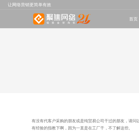
让网络营销更简单有效
首页
有没有代客户采购的朋友或是纯贸易公司干过的朋友，请问以
有经验的指教下啊，因为一直是在工厂干，不了解这些。