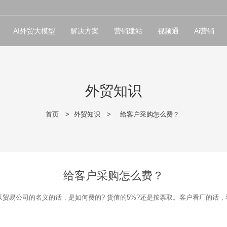
AI外贸大模型
解决方案
营销建站
视频通
Ai营销
外贸知识
首页
>
外贸知识
>
给客户采购怎么费？
给客户采购怎么费？
贸易公司的名义的话，是如何费的? 货值的5%?还是按票取。客户看厂的话