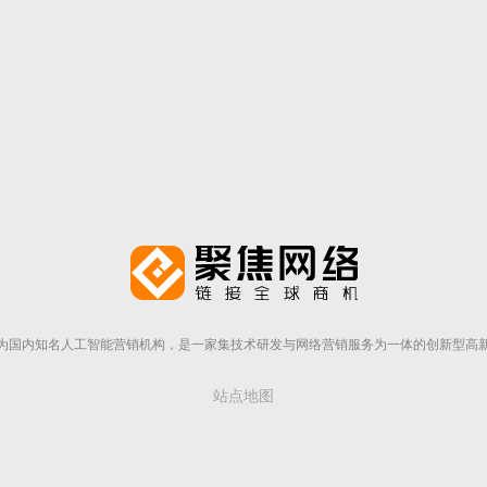
为国内知名人工智能营销机构，是一家集技术研发与网络营销服务为一体的创新型高
站点地图