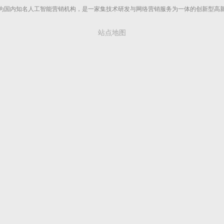
为国内知名人工智能营销机构，是一家集技术研发与网络营销服务为一体的创新型高
站点地图