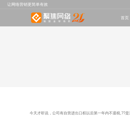
让网络营销更简单有效
首页
今天才听说，公司有自营进出口权以后第一年内不退税,??是