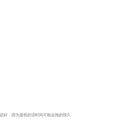
还好，因为退税的话时间可能会拖的很久
等技术领域，