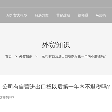
AI外贸大模型
解决方案
营销建站
视频通
Ai营销
外贸知识
首页
>
外贸知识
>
公司有自营进出口权以后第一年内不退税吗?
公司有自营进出口权以后第一年内不退税吗?
这样的吗?