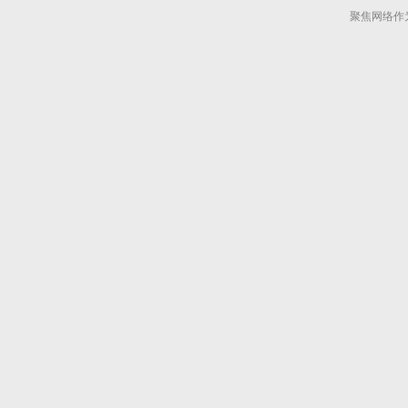
聚焦网络作