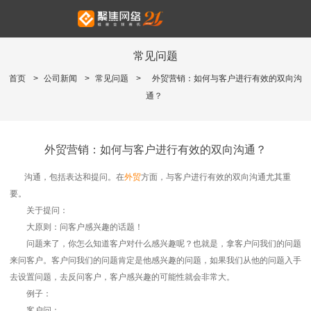
常见问题
首页
>
公司新闻
>
常见问题
>
外贸营销：如何与客户进行有效的双向沟
通？
外贸营销：如何与客户进行有效的双向沟通？
沟通，包括表达和提问。在
外贸
方面，与客户进行有效的双向沟通尤其重
要。
关于提问：
大原则：问客户感兴趣的话题！
问题来了，你怎么知道客户对什么感兴趣呢？也就是，拿客户问我们的问题
来问客户。客户问我们的问题肯定是他感兴趣的问题，如果我们从他的问题入手
去设置问题，去反问客户，客户感兴趣的可能性就会非常大。
例子：
客户问：