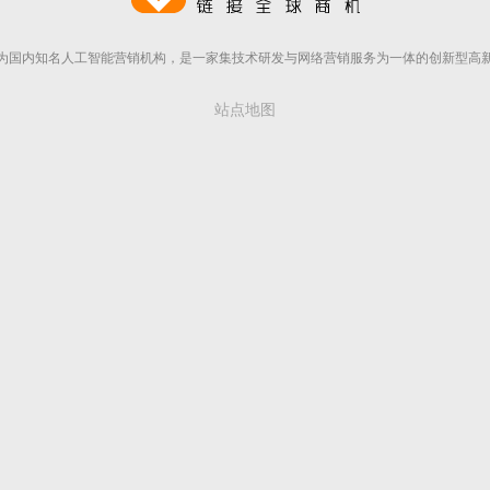
为国内知名人工智能营销机构，是一家集技术研发与网络营销服务为一体的创新型高
站点地图