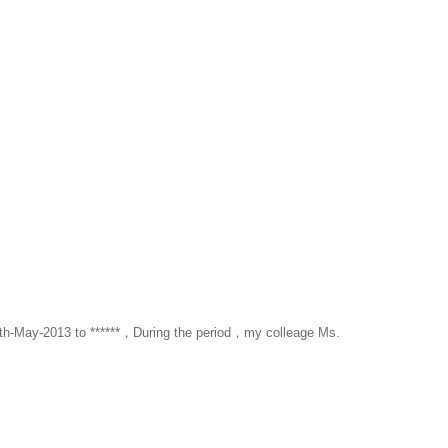
 ******，During the period，my colleage Ms.