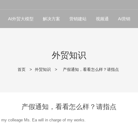
AI外贸大模型
解决方案
营销建站
视频通
Ai营销
外贸知识
首页
>
外贸知识
>
产假通知，看看怎么样？请指点
产假通知，看看怎么样？请指点
, my colleage Ms. Ea will in charge of my works.