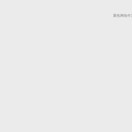
聚焦网络作