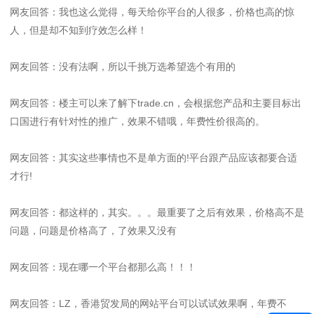
网友回答：我也这么觉得，每天给你平台的人很多，价格也高的惊
人，但是却不知到疗效怎么样！
网友回答：没有法啊，所以千挑万选希望选个有用的
网友回答：楼主可以来了解下trade.cn，会根据您产品和主要目标出
口国进行有针对性的推广，效果不错哦，年费性价很高的。
网友回答：其实这些事情也不是单方面的!平台跟产品应该都要合适
才行!
网友回答：都这样的，其实。。。最重要了之后有效果，价格高不是
问题，问题是价格高了，了效果又没有
网友回答：现在哪一个平台都那么高！！！
网友回答：LZ，香港贸发局的网站平台可以试试效果啊，年费不