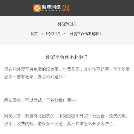
外贸知识
首页
>
外贸知识
>
外贸平台伤不起啊？
外贸平台伤不起啊？
现在的外贸平台免费的没效果，年费又高，真心伤不起啊！付了年费
还不一定有效果，真心不知道咋！
网友回答：可以尝试一下谷歌推广啊~~
网友回答：我也有此困惑的，不知道哪个外贸平台适合，免费的吧，
没用，收费的吧，老板又不同意，真不知道怎么开发客户了。