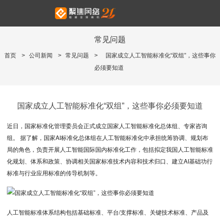
常见问题
首页
>
公司新闻
>
常见问题
>
国家成立人工智能标准化“双组”，这些事你
必须要知道
国家成立人工智能标准化“双组”，这些事你必须要知道
近日，国家标准化管理委员会正式成立国家人工智能标准化总体组、专家咨询
组。 据了解，国家AI标准化总体组在人工智能标准化中承担统筹协调、规划布
局的角色，负责开展人工智能国际国内标准化工作，包括拟定我国人工智能标准
化规划、体系和政策、协调相关国家标准技术内容和技术归口、建立AI基础功行
标准与行业应用标准的传导机制等。
人工智能标准体系结构包括基础标准、平台/支撑标准、关键技术标准、产品及