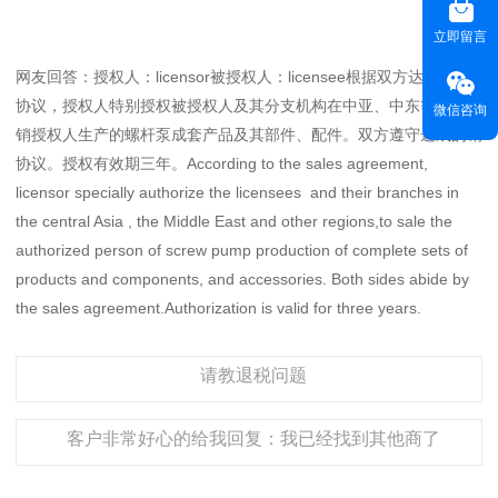
立即留言
网友回答：授权人：licensor被授权人：licensee根据双方达成的销
协议，授权人特别授权被授权人及其分支机构在中亚、中东等地区，
微信咨询
销授权人生产的螺杆泵成套产品及其部件、配件。双方遵守达成的销
协议。授权有效期三年。According to the sales agreement,
licensor specially authorize the licensees and their branches in
the central Asia , the Middle East and other regions,to sale the
authorized person of screw pump production of complete sets of
products and components, and accessories. Both sides abide by
the sales agreement.Authorization is valid for three years.
请教退税问题
客户非常好心的给我回复：我已经找到其他商了