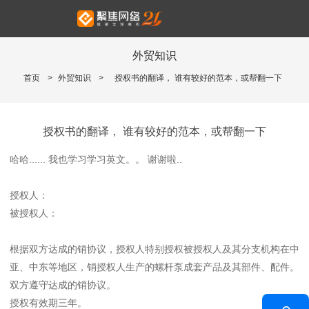
外贸知识
首页
>
外贸知识
>
授权书的翻译， 谁有较好的范本，或帮翻一下
授权书的翻译， 谁有较好的范本，或帮翻一下
哈哈...... 我也学习学习英文。。 谢谢啦..
授权人：
被授权人：
根据双方达成的销协议，授权人特别授权被授权人及其分支机构在中
亚、中东等地区，销授权人生产的螺杆泵成套产品及其部件、配件。
双方遵守达成的销协议。
授权有效期三年。