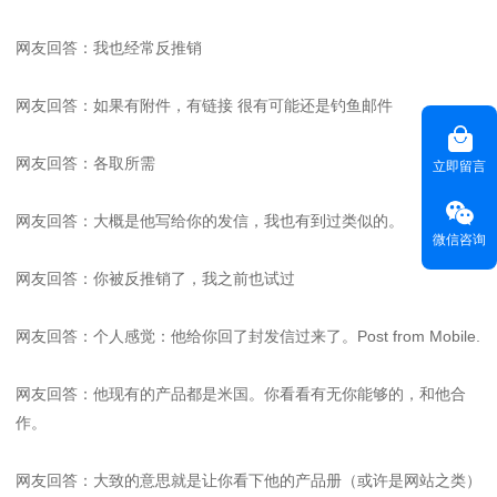
网友回答：我也经常反推销
网友回答：如果有附件，有链接 很有可能还是钓鱼邮件
网友回答：各取所需
立即留言
网友回答：大概是他写给你的发信，我也有到过类似的。
微信咨询
网友回答：你被反推销了，我之前也试过
网友回答：个人感觉：他给你回了封发信过来了。Post from Mobile.
网友回答：他现有的产品都是米国。你看看有无你能够的，和他合
作。
网友回答：大致的意思就是让你看下他的产品册（或许是网站之类）