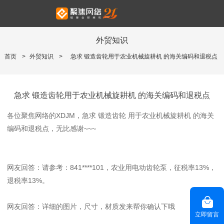
外贸知识
首页
>
外贸知识
>
急求 锻造齿轮用于农业机械旋耕机 的海关编码和退税点
急求 锻造齿轮用于农业机械旋耕机 的海关编码和退税点
各位聚焦网络的XDJM，急求 锻造齿轮 用于农业机械旋耕机 的海关
编码和退税点，无比感谢~~~
网友回答：请参考：841****101，农业用电动齿轮泵，征税率13%，
退税率13%。
网友回答：详细的图片，尺寸，材质发来帮你确认下哦
立即留言