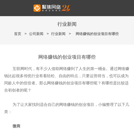
行业新闻
首页
>
公司新闻
>
行业新闻
>
网络赚钱的创业项目有哪些
网络赚钱的创业项目有哪些
互联网时代，有不少人借助网络赚到了人生的第一桶金。通过网络
赚
钱
比起很多传统行业有着轻松、自由的特点，只要运营得当，也可以成为
同龄人中的佼佼者。那么网络赚钱的创业项目有哪些
呢？有哪些是比较适
合初创者的呢？
为了让大家找到适合自己的
网络赚钱的创业项目
，小编整理了以下几
类：
微商