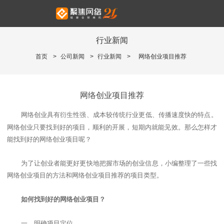
行业新闻
首页
>
公司新闻
>
行业新闻
>
网络创业项目推荐
网络创业项目推荐
网络
创业
具有
衍生性强、成本较传统行业更低、传播速度快
的特点。
网络创业只要找到好的项目，顺利的开展，短期内就能见效。那么怎样才
能找到好的网络创业项目呢？
为了让创业者能更好更快地把握市场的创业信息，小编整理了一些找
网络创业项目的方法和网络创业项目推荐的项目类型。
如何找到好的网络创业项目？
一、明确项目定位