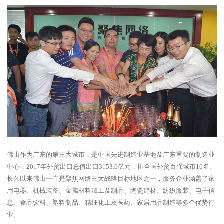
佛山作为广东的第三大城市，是中国先进制造业基地及广东重要的制造业
中心，2017年外贸出口总值出口3153.6亿元，排全国外贸百强城市16名。
长久以来佛山一直是聚焦网络三大战略目标地区之一，服务企业涵盖了家
用电器、机械装备、金属材料加工及制品、陶瓷建材、纺织服装、电子信
息、食品饮料、塑料制品、精细化工及医药、家居用品制造等多个优势行
业。