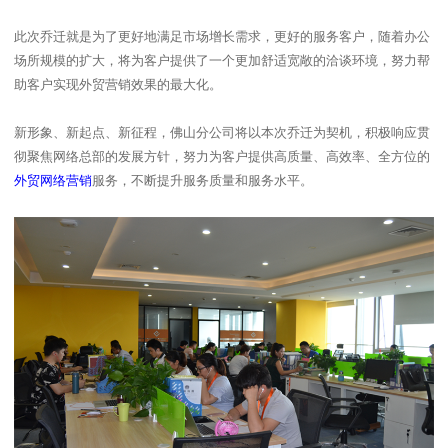
此次乔迁就是为了更好地满足市场增长需求，更好的服务客户，随着办公
场所规模的扩大，将为客户提供了一个更加舒适宽敞的洽谈环境，努力帮
助客户实现外贸营销效果的最大化。
新形象、新起点、新征程，佛山分公司将以本次乔迁为契机，积极响应贯
彻聚焦网络总部的发展方针，努力为客户提供高质量、高效率、全方位的
外贸网络营销
服务，不断提升服务质量和服务水平。