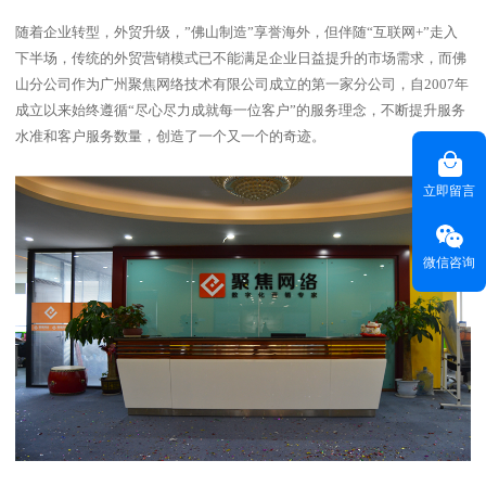
随着企业转型，外贸升级，”佛山制造”享誉海外，但伴随“互联网+”走入
下半场，传统的外贸营销模式已不能满足企业日益提升的市场需求，而佛
山分公司作为广州聚焦网络技术有限公司成立的第一家分公司，自2007年
成立以来始终遵循“尽心尽力成就每一位客户”的服务理念，不断提升服务
水准和客户服务数量，创造了一个又一个的奇迹。
立即留言
微信咨询