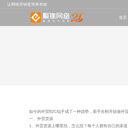
让网络营销更简单有效
首页
如今的外贸B2C似乎成了一种趋势，新手在刚开始做外贸
一、外贸货源
1、外贸货源上哪里找，怎么找？每个人都有自己的渠