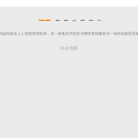
为国内知名人工智能营销机构，是一家集技术研发与网络营销服务为一体的创新型高
站点地图