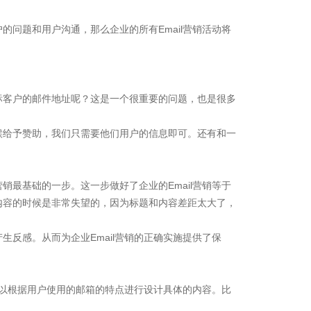
户的问题和用户沟通，那么企业的所有Email营销活动将
目标客户的邮件地址呢？这是一个很重要的问题，也是很多
候给予赞助，我们只需要他们用户的信息即可。还有和一
营销最基础的一步。这一步做好了企业的Email营销等于
内容的时候是非常失望的，因为标题和内容差距太大了，
反感。从而为企业Email营销的正确实施提供了保
可以根据用户使用的邮箱的特点进行设计具体的内容。比