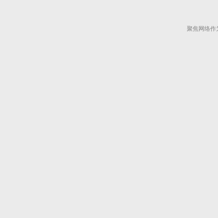
聚焦网络作