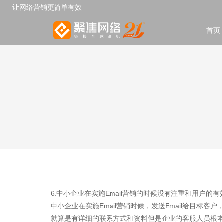
让网络营销更简单有效
首页
6.中小企业在实施Email营销的时候没有注重和用户的
中小企业在实施Email营销时候，发送Email给目
就算是有详细的联系方式和资料但是企业的客服人员根本