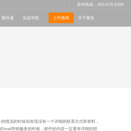
咨询热线：400-678-6206
聚外通
实战学院
公司新闻
关于聚焦
服务的情况的时候却发现没有一个详细的联系方式和资料，
mail营销服务的时候，邮件的内容一定要有详细的联