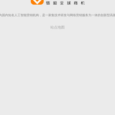
为国内知名人工智能营销机构，是一家集技术研发与网络营销服务为一体的创新型高
站点地图