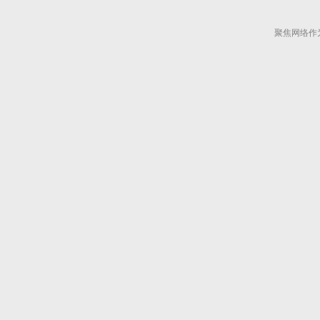
聚焦网络作