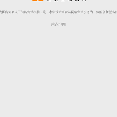
为国内知名人工智能营销机构，是一家集技术研发与网络营销服务为一体的创新型高
站点地图