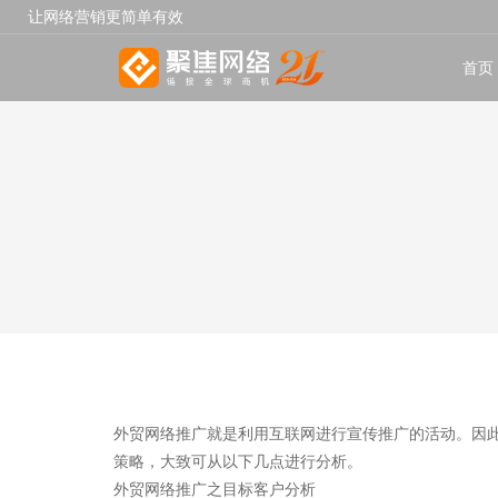
让网络营销更简单有效
首页
外贸网络推广就是利用互联网进行宣传推广的活动。因
策略，大致可从以下几点进行分析。
外贸网络推广之目标客户分析