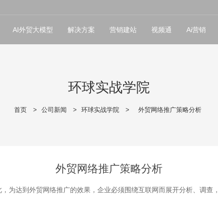
AI外贸大模型
解决方案
营销建站
视频通
Ai营销
环球实战学院
首页
>
公司新闻
>
环球实战学院
>
外贸网络推广策略分析
外贸网络推广策略分析
此，为达到外贸网络推广的效果，企业必须围绕互联网而展开分析、调查