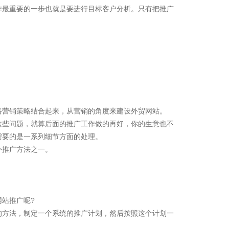
作最重要的一步也就是要进行目标客户分析。只有把推广
络营销策略结合起来，从营销的角度来建设外贸网站。
这些问题，就算后面的推广工作做的再好，你的生意也不
需要的是一系列细节方面的处理。
外推广方法之一。
站推广呢?
的方法，制定一个系统的推广计划，然后按照这个计划一