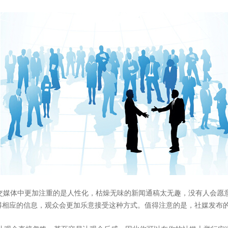
社交媒体中更加注重的是人性化，枯燥无味的新闻通稿太无趣，没有人会愿
聚焦网络
得相应的信息，观众会更加乐意接受这种方式。值得注意的是，社媒发布
“让网络营销更简单有效”为使命，深入人工智能自然语言处理、机器学习、数据挖掘 