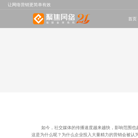
让网络营销更简单有效
首页
如今，社交媒体的传播速度越来越快，影响范围也
这是为什么呢？为什么企业投入大量精力的营销会被认