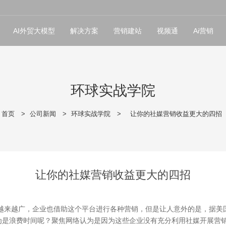
AI外贸大模型
解决方案
营销建站
视频通
Ai营销
环球实战学院
首页
>
公司新闻
>
环球实战学院
>
让你的社媒营销收益更大的四招
让你的社媒营销收益更大的四招
越来越广，企业也借助这个平台进行各种营销，但是让人意外的是，据美
为是浪费时间呢？聚焦网络认为是因为这些企业没有充分利用社媒开展营