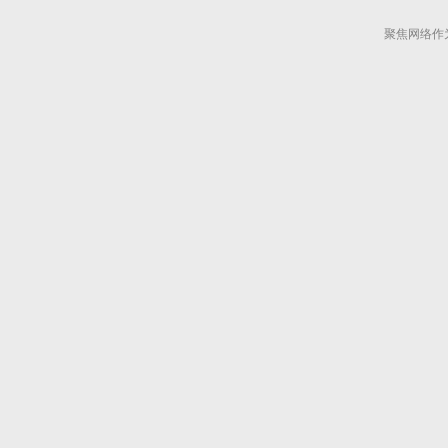
聚焦网络作