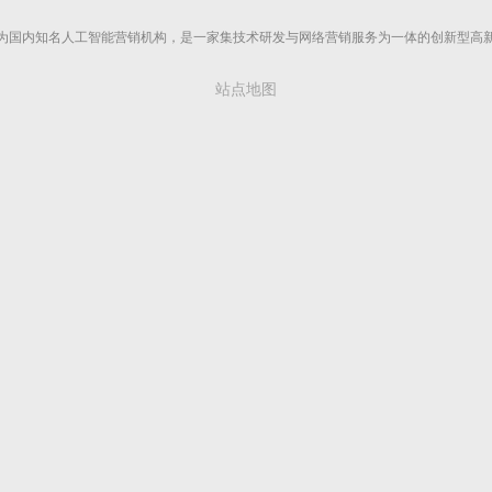
为国内知名人工智能营销机构，是一家集技术研发与网络营销服务为一体的创新型高
站点地图