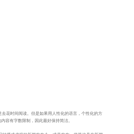
意去花时间阅读。但是如果用人性化的语言，个性化的方
的内容有字数限制，因此最好保持简洁。
等技术领域，