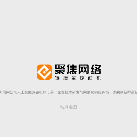
为国内知名人工智能营销机构，是一家集技术研发与网络营销服务为一体的创新型高
站点地图