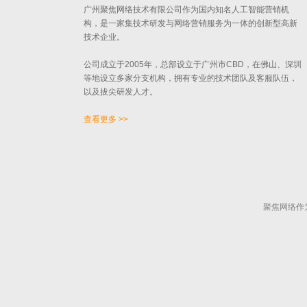
广州聚焦网络技术有限公司作为国内知名人工智能营销机
构，是一家集技术研发与网络营销服务为一体的创新型高新
技术企业。
公司成立于2005年，总部设立于广州市CBD，在佛山、深圳
等地设立多家分支机构，拥有专业的技术团队及客服队伍，
以及拔尖研发人才。
查看更多 >>
聚焦网络作