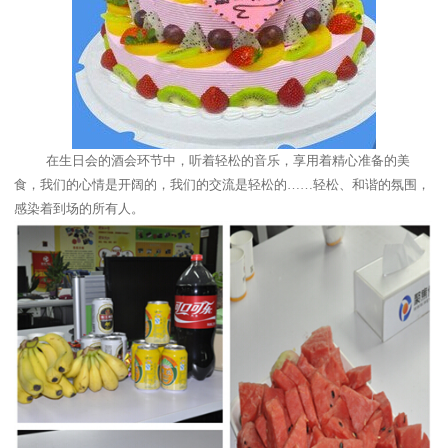
在生日会的酒会环节中，听着轻松的音乐，享用着精心准备的美
食，我们的心情是开阔的，我们的交流是轻松的……轻松、和谐的氛围，
感染着到场的所有人。