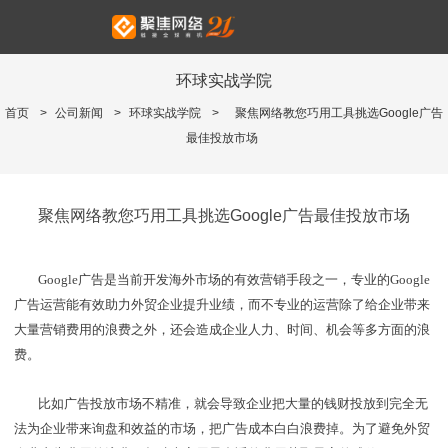
环球实战学院
首页
>
公司新闻
>
环球实战学院
>
聚焦网络教您巧用工具挑选Google广告
最佳投放市场
聚焦网络教您巧用工具挑选Google广告最佳投放市场
Google
广告是当前开发海外市场的有效营销手段之一，专业的Google
广告运营能有效助力外贸企业提升业绩，而不专业的运营除了给企业带来
大量营销费用的浪费之外，还会造成企业人力、时间、机会等多方面的浪
费。
比如广告投放市场不精准，就会导致企业把大量的钱财投放到完全无
法为企业带来询盘和效益的市场，把广告成本白白浪费掉。为了避免外贸