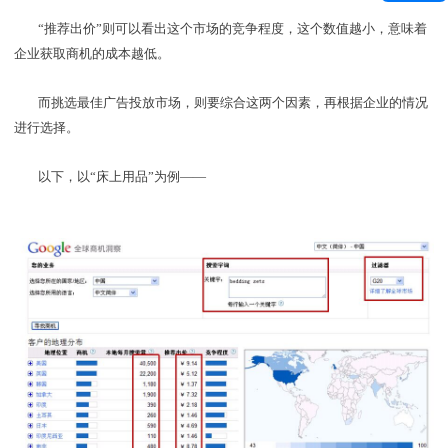
“推荐出价”则可以看出这个市场的竞争程度，这个数值越小，意味着
企业获取商机的成本越低。
而挑选最佳广告投放市场，则要综合这两个因素，再根据企业的情况
进行选择。
以下，以“床上用品”为例——