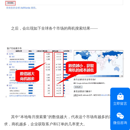
之后，会出现如下全球各个市场的商机搜索结果——
立即留言
其中“本地每月搜索量”的数值越大，代表这个市场有越多的采购需
微信咨询
求，商机越多，企业获取客户和订单的几率更大。