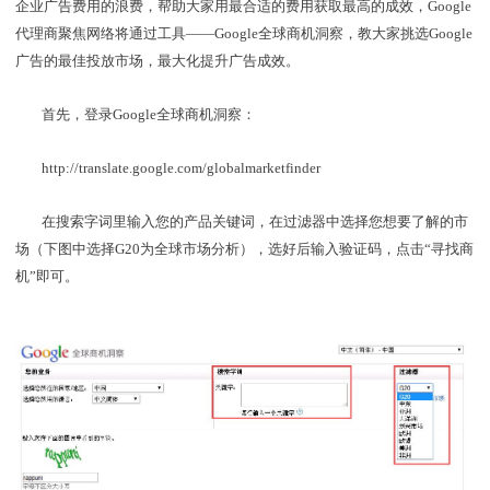
企业广告费用的浪费，帮助大家用最合适的费用获取最高的成效，Google
代理商聚焦网络将通过工具——Google全球商机洞察，教大家挑选Google
广告的最佳投放市场，最大化提升广告成效。
首先，登录Google全球商机洞察：
http://translate.google.com/globalmarketfinder
在搜索字词里输入您的产品关键词，在过滤器中选择您想要了解的市
场（下图中选择G20为全球市场分析），选好后输入验证码，点击“寻找商
机”即可。