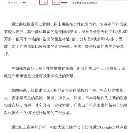
通过商机搜索可以看到：床上用品在全球范围内的广告在不同的国家
有较大差异，其中商机最多的是美国和英国，搜索量分别去到了4万多和2
万多，但两个市场的广告出价相差将近1倍，分别是9块多和5块多，因
此，对于广告预算比较有限的企业来说，英国可能是投放广告的更好选
择。
再如韩国市场，每月搜索量排在第四，但其广告出价仅为1块多，因
此这个市场也是企业可以重点投放的市场。
总的来说，就是建议床上用品企业分区域投放广告。将市场需求量
大、搜索量充足的美国、英国、加拿大、韩国、日本等地作为主要的重点
投放市场，而对于其它具有一定搜索量，广告出价不是太贵的新兴市场可
以根据企业的情况进行适量的广告投放。
通过以上案例的分析，相信大家已经学会了如何通过Google全球洞察