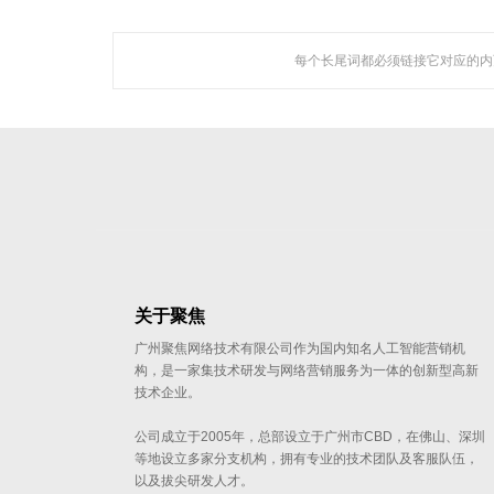
每个长尾词都必须链接它对应的内
聚焦网络以
研发了国内知名的人工
关于聚焦
广州聚焦网络技术有限公司作为国内知名人工智能营销机
构，是一家集技术研发与网络营销服务为一体的创新型高新
技术企业。
公司成立于2005年，总部设立于广州市CBD，在佛山、深圳
等地设立多家分支机构，拥有专业的技术团队及客服队伍，
以及拔尖研发人才。