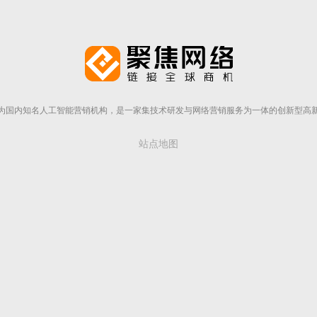
为国内知名人工智能营销机构，是一家集技术研发与网络营销服务为一体的创新型高
站点地图