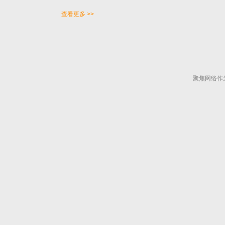
查看更多 >>
聚焦网络作