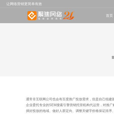
让网络营销更简单有效
首页
通常非互联网公司也会有百度推广投放需求，但是自己组建
企业委托专业的SEM搜索引擎营销托管机构代运营，对推广
择好投放的地域、做好人群定向、调整关键字价格保证排序