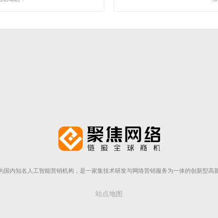
走近聚焦
为国内知名人工智能营销机构，是一家集技术研发与网络营销服务为一体的创新型高
站点地图