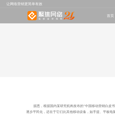
让网络营销更简单有效
首页
据悉，根据国内某研究机构发布的“中国移动营销白皮书
逐步平民化，还在于它们比其他移动设备，如手提、平板电