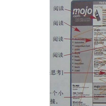
聚焦网络以
研发了国内知名的人工
关于聚焦
广州聚焦网络技术有限公司作为国内知名人工智能营销机