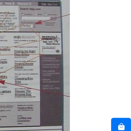
等技术领域，
越来越 多企业的首选。
联系聚焦