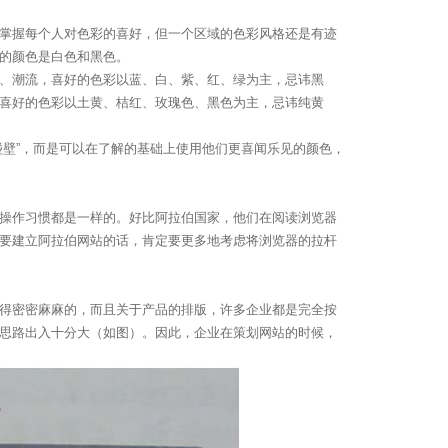
掌握每个人对色彩的喜好，但一个区域的色彩风格还是有迹
的颜色是白色和黑色。
、潮流，喜好的色彩以蓝、白、紫、红、绿为主，忌讳黑
喜好的色彩以土黄、桔红、玫瑰色、黑色为主，忌讳纯黄
壁”，而是可以在了解的基础上使用他们更喜闻乐见的颜色，
操作习惯都是一样的。好比阿拉伯国家，他们在阅读浏览器
要建立阿拉伯网站的话，肯定要更多地考虑将浏览器的拉杆
得密密麻麻的，而且关于产品的排版，许多企业都是完全按
思路出入十分大（如图）。因此，企业在策划网站的时候，