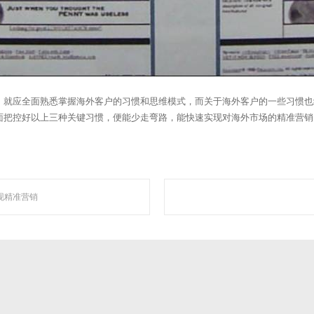
，就应全面熟悉掌握海外客户的习惯和思维模式，而关于海外客户的一些习惯也
面把控好以上三种关键习惯，便能少走弯路，能快速实现对海外市场的精准营销
为国内知名人工智能营销机构，是一家集技术研发与网络营销服务为一体的创新型高
现精准营销
站点地图