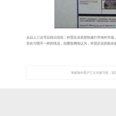
构，是一家集技术研发与网络营销服务为一体的创新型高新
技术企业。
公司成立于2005年，总部设立于广州市CBD，在佛山、深圳
等地设立多家分支机构，拥有专业的技术团队及客服队伍，
以及拔尖研发人才。
查看更多 >>
从以上三点可以得出结论：外贸企业若想快速打开海外市场
存在习惯不一样的情况，但聚焦网络认为，外贸企业若能全
聚焦网络作
掌握海外客户三大关键习惯，实