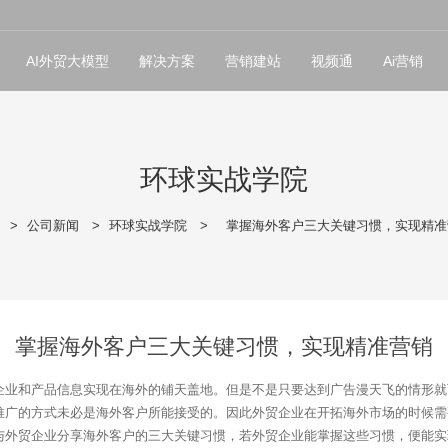
AI外贸大模型
解决方案
营销建站
视频通
Ai营销
环球实战学院
>
公司新闻
>
环球实战学院
>
掌握海外客户三大关键习惯，实现精准
掌握海外客户三大关键习惯，实现精准营销
企业和产品信息实现在海外的铺天盖地。但是不是只要达到广告漫天飞的情形就
推广的方式未必是海外客户所能接受的。因此外贸企业在开拓海外市场的时候需
与外贸企业分享海外客户的三大关键习惯，若外贸企业能掌握这些习惯，便能实