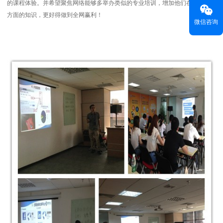
的课程体验。并希望聚焦网络能够多举办类似的专业培训，增加他们在网络营销
方面的知识，更好得做到全网赢利！
微信咨询