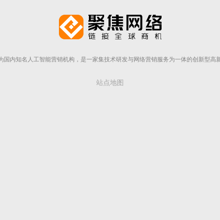
为国内知名人工智能营销机构，是一家集技术研发与网络营销服务为一体的创新型高
站点地图