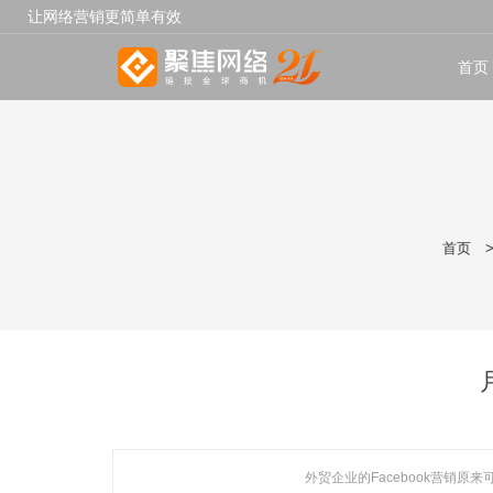
让网络营销更简单有效
首页
首页
外贸企业的Facebook营销原