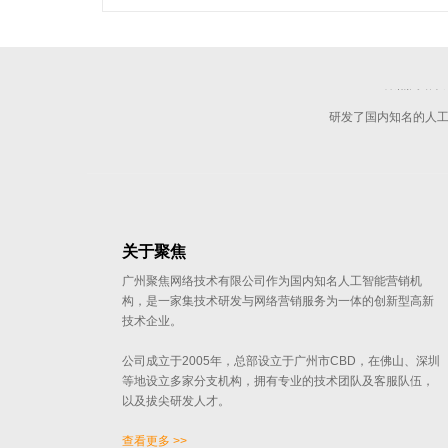
聚焦网络以
研发了国内知名的人工
关于聚焦
广州聚焦网络技术有限公司作为国内知名人工智能营销机
构，是一家集技术研发与网络营销服务为一体的创新型高新
技术企业。
公司成立于2005年，总部设立于广州市CBD，在佛山、深圳
等地设立多家分支机构，拥有专业的技术团队及客服队伍，
以及拔尖研发人才。
查看更多 >>