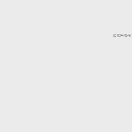
聚焦网络作