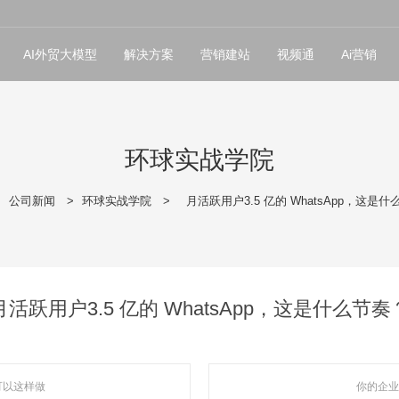
AI外贸大模型
解决方案
营销建站
视频通
Ai营销
环球实战学院
>
公司新闻
>
环球实战学院
>
月活跃用户3.5 亿的 WhatsApp，这是
月活跃用户3.5 亿的 WhatsApp，这是什么节奏
来可以这样做
你的企业