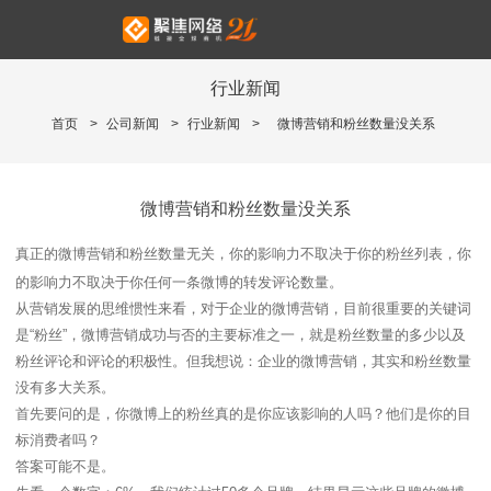
行业新闻
首页
>
公司新闻
>
行业新闻
>
微博营销和粉丝数量没关系
微博营销和粉丝数量没关系
真正的微博营销和粉丝数量无关，你的影响力不取决于你的粉丝列表，你
的影响力不取决于你任何一条微博的转发评论数量。
从营销发展的思维惯性来看，对于企业的微博营销，目前很重要的关键词
是“粉丝”，微博营销成功与否的主要标准之一，就是粉丝数量的多少以及
粉丝评论和评论的积极性。但我想说：企业的微博营销，其实和粉丝数量
没有多大关系。
首先要问的是，你微博上的粉丝真的是你应该影响的人吗？他们是你的目
标消费者吗？
答案可能不是。