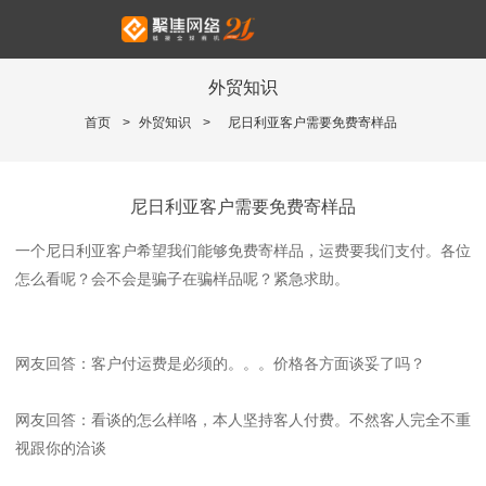
外贸知识
首页
>
外贸知识
>
尼日利亚客户需要免费寄样品
尼日利亚客户需要免费寄样品
一个尼日利亚客户希望我们能够免费寄样品，运费要我们支付。各位
怎么看呢？会不会是骗子在骗样品呢？紧急求助。
网友回答：客户付运费是必须的。。。价格各方面谈妥了吗？
网友回答：看谈的怎么样咯，本人坚持客人付费。不然客人完全不重
视跟你的洽谈