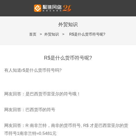
外贸知识
首页
>
外贸知识
>
R$是什么货币符号呢?
R$是什么货币符号呢?
有人知道r$是什么货币符号吗?
网友回答：是巴西货币雷亚尔的符号哦！
网友回答：巴西货币的符号
网友回答：R 南非兰特，南非的货币符号, R$ 才是巴西雷亚尔的货
币符号1南非兰特=0.5481元