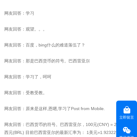
网友回答：学习
网友回答：观望。。。
网友回答：百度，bing什么的难道落伍了？
网友回答：那是巴西货币的符号。巴西雷亚尔
网友回答：学习了，呵呵
网友回答：受教受教。
网友回答：原来是这样,恩嗯,学习了Post from Mobile.
立即留言
网友回答：巴西货币的符号。巴西雷亚尔，100元(CNY) = 25.41巴
西元(BRL) 目前巴西雷亚尔的最新汇率为： 1美元=1.92322雷亚尔