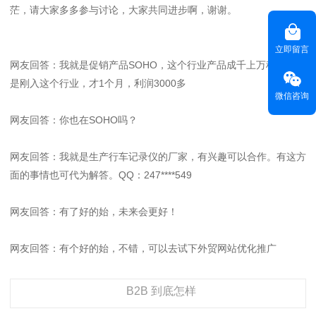
茫，请大家多多参与讨论，大家共同进步啊，谢谢。
立即留言
网友回答：我就是促销产品SOHO，这个行业产品成千上万种，我还
是刚入这个行业，才1个月，利润3000多
微信咨询
网友回答：你也在SOHO吗？
网友回答：我就是生产行车记录仪的厂家，有兴趣可以合作。有这方
面的事情也可代为解答。QQ：247****549
网友回答：有了好的始，未来会更好！
网友回答：有个好的始，不错，可以去试下外贸网站优化推广
B2B 到底怎样