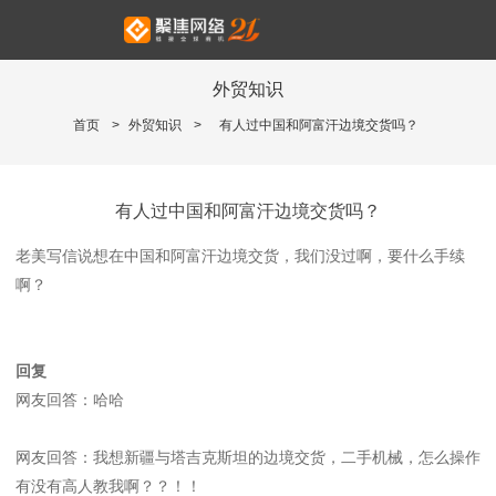
外贸知识
首页
>
外贸知识
>
有人过中国和阿富汗边境交货吗？
有人过中国和阿富汗边境交货吗？
老美写信说想在中国和阿富汗边境交货，我们没过啊，要什么手续
啊？
回复
网友回答：哈哈
网友回答：我想新疆与塔吉克斯坦的边境交货，二手机械，怎么操作
有没有高人教我啊？？！！