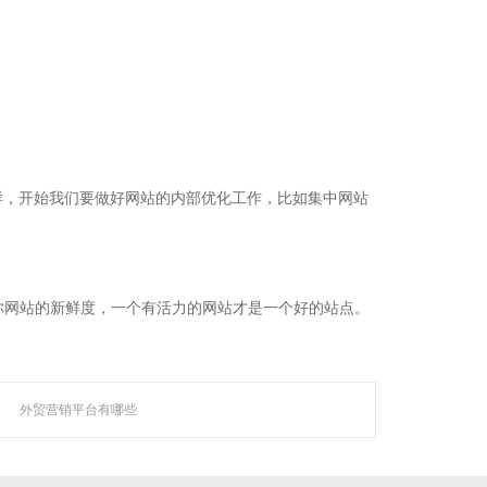
样，开始我们要做好网站的内部优化工作，比如集中网站
你网站的新鲜度，一个有活力的网站才是一个好的站点。
。
外贸营销平台有哪些