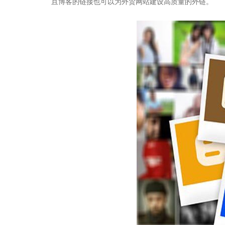
且博客的链接也可以为外贸网站建设高质量的外链。
聚焦网络以
研发了国内知名的人工
关于聚焦