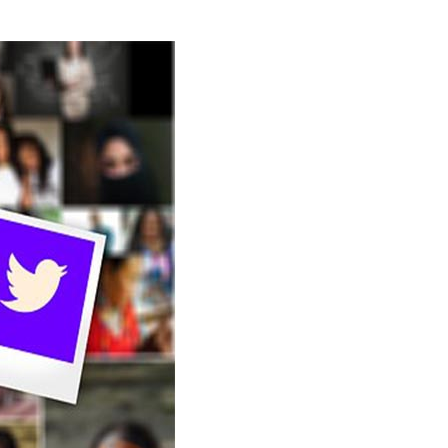
等技术领域，
越来越 多企业的首选。
联系聚焦