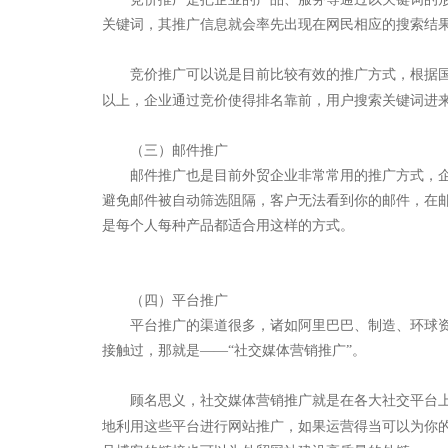
关键词，其推广信息就会率先出现在网民相应的搜索结
竞价推广可以说是目前比较有效的推广方式，根据
以上，企业通过竞价使得排名靠前，用户搜索关键词进
（三）邮件推广
邮件推广也是目前外贸企业非常常用的推广方式，
避免邮件被自动筛选阻隔，客户无法看到你的邮件，在
是每个人每种产品都适合用这样的方式。
（四）平台推广
平台推广的渠道很多，诸如阿里巴巴、制造、环球
接触过，那就是——“社交媒体营销推广”。
顾名思义，社交媒体营销推广就是在各大社交平台
地利用这些平台进行网站推广，如果运营得当可以为你