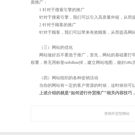
面推广：
1.
针对于搜索引擎的推广
针对于搜索引擎，我们可以引入高质量外链，从而
2.
针对于顾客的推广
针对于顾客，我们可以带来有效顾客，从而提高网
（三）网站的优化
网站做好后不要急于推广，首先，网站的基础要打
权重，将无用标签
掉，建立网站地图，做好
nofollow
URL
（四）网站组织的各种促销活动
当你的网站有一定的客户资源的时候，这时候你可
上述介绍的就是
“如何进行外贸推广”相关内容技巧
营销外贸型网站