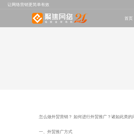
让网络营销更简单有效
首页
怎么做外贸营销？
如何进行外贸推广？诸如此类的
一、外贸推广方式