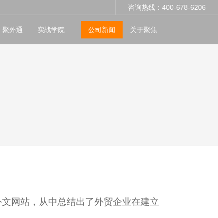
咨询热线：400-678-6206
聚外通
实战学院
公司新闻
关于聚焦
外文网站，从中总结出了外贸企业在建立