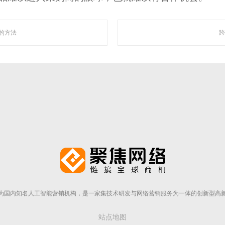
的方法
跨
走近聚焦
为国内知名人工智能营销机构，是一家集技术研发与网络营销服务为一体的创新型高
站点地图