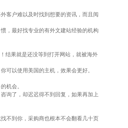
海外客户难以及时找到想要的资讯，而且阅
习惯，最好找专业的有外文建站经验的机构
慢！结果就是还没等到打开网站，就被海外
，你可以使用美国的主机，效果会更好。
多的机会。
，咨询了，却迟迟得不到回复，如果再加上
等技术领域，
越来越 多企业的首选。
就找不到你，采购商也根本不会翻看几十页