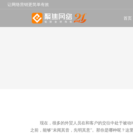
让网络营销更简单有效
首页
现在，很多的外贸人员在和客户的交往中处于被动
之前，能够“未闻其音，先明其意”。那你是哪种呢？这