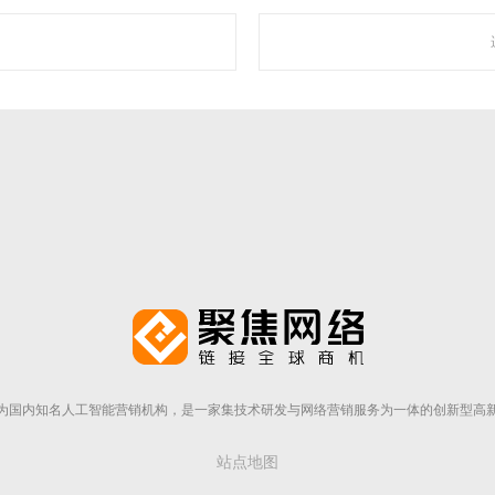
走近聚焦
为国内知名人工智能营销机构，是一家集技术研发与网络营销服务为一体的创新型高
站点地图