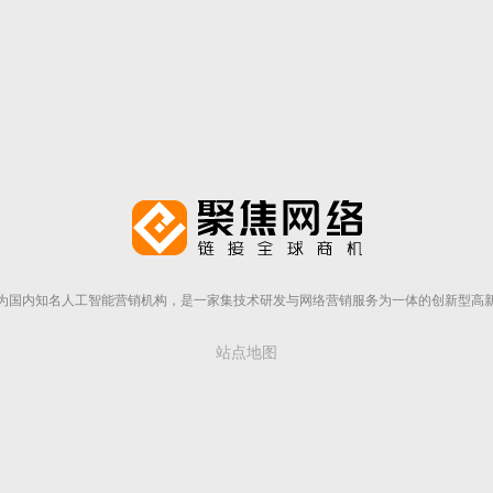
为国内知名人工智能营销机构，是一家集技术研发与网络营销服务为一体的创新型高
站点地图