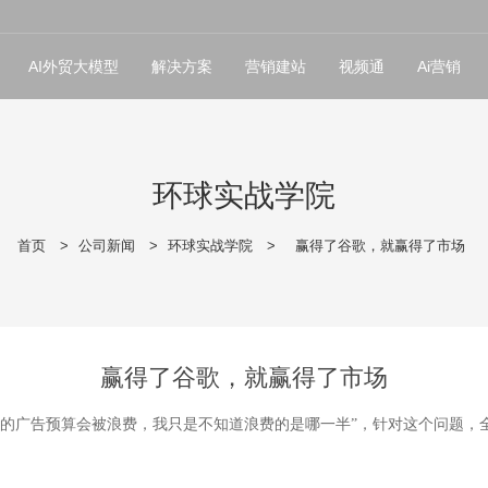
AI外贸大模型
解决方案
营销建站
视频通
Ai营销
环球实战学院
首页
>
公司新闻
>
环球实战学院
>
赢得了谷歌，就赢得了市场
赢得了谷歌，就赢得了市场
半的广告预算会被浪费，我只是不知道浪费的是哪一半”，针对这个问题，