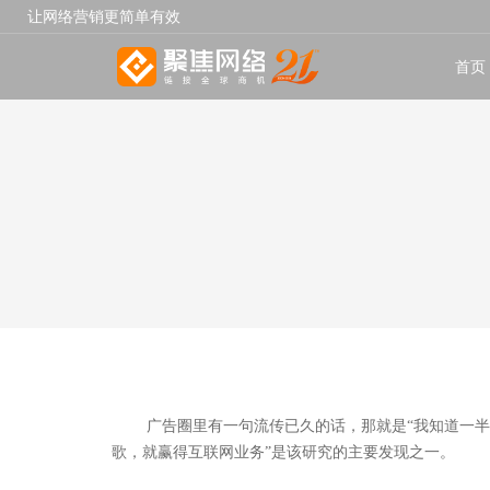
让网络营销更简单有效
首页
广告圈里有一句流传已久的话，那就是“我知道一
歌，就赢得互联网业务”是该研究的主要发现之一。