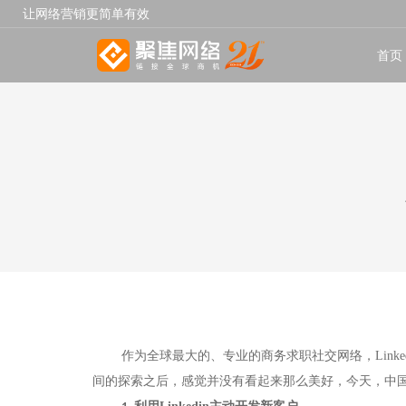
让网络营销更简单有效
首页
作为全球最大的、专业的商务求职社交网络，
Linke
间的探索之后，感觉并没有看起来那么美好，今天，中