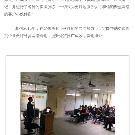
记，并进行了各种的实操演练，一切只为更好地服务认可和信赖聚焦网络
的客户小伙伴们
~
相信
2015
年，在聚焦所有小伙伴们的共同努力下，定能帮助更多外
贸企业做好外贸网络营销，提升外贸推广成效，赢销海外！