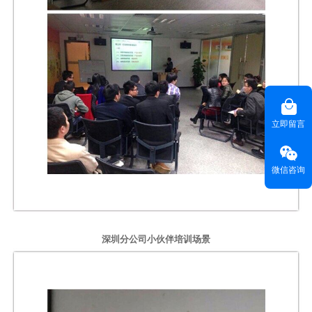
立即留言
微信咨询
深圳分公司小伙伴培训场景