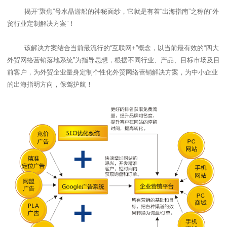
揭开“聚焦”号水晶游船的神秘面纱，它就是有着“出海指南”之称的“外
贸行业定制解决方案”！
该解决方案结合当前最流行的“互联网
+
”概念，以当前最有效的“四大
外贸网络营销落地系统”为指导思想，根据不同行业、产品、目标市场及目
前客户，为外贸企业量身定制个性化外贸网络营销解决方案，为中小企业
的出海指明方向，保驾护航！