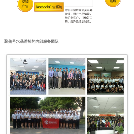
聚焦号水晶游船的内部服务团队