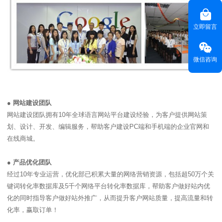
立即留言
微信咨询
● 网站建设团队
网站建设团队拥有10年全球语言网站平台建设经验，为客户提供网站策
划、设计、开发、编辑服务，帮助客户建设PC端和手机端的企业官网和
在线商城。
●
产品优化团队
经过10年专业运营，优化部已积累大量的网络营销资源，包括超50万个关
键词转化率数据库及5千个网络平台转化率数据库，帮助客户做好站内优
化的同时指导客户做好站外推广，从而提升客户网站质量，提高流量和转
化率，赢取订单！