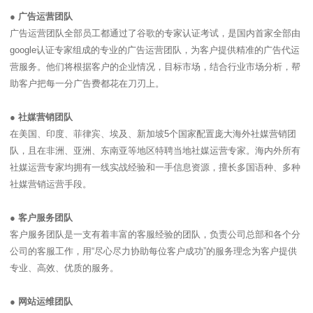
●
广告运营团队
广告运营团队全部员工都通过了谷歌的专家认证考试，是国内首家全部由
google认证专家组成的专业的广告运营团队，为客户提供精准的广告代运
营服务。他们将根据客户的企业情况，目标市场，结合行业市场分析，帮
助客户把每一分广告费都花在刀刃上。
●
社媒营销团队
在美国、印度、菲律宾、埃及、新加坡5个国家配置庞大海外社媒营销团
队，且在非洲、亚洲、东南亚等地区特聘当地社媒运营专家。海内外所有
社媒运营专家均拥有一线实战经验和一手信息资源，擅长多国语种、多种
社媒营销运营手段。
●
客户服务团队
客户服务团队是一支有着丰富的客服经验的团队，负责公司总部和各个分
公司的客服工作，用“尽心尽力协助每位客户成功”的服务理念为客户提供
专业、高效、优质的服务。
●
网站运维团队