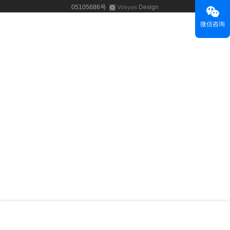
05105686号
Design
微信咨询