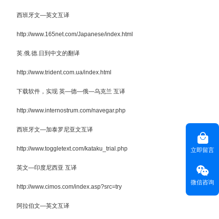
西班牙文—英文互译
http://www.165net.com/Japanese/index.html
英.俄.德.日到中文的翻译
http://www.trident.com.ua/index.html
下载软件，实现 英—德—俄—乌克兰 互译
http://www.internostrum.com/navegar.php
西班牙文—加泰罗尼亚文互译
http://www.toggletext.com/kataku_trial.php
立即留言
英文—印度尼西亚 互译
微信咨询
http://www.cimos.com/index.asp?src=try
阿拉伯文—英文互译