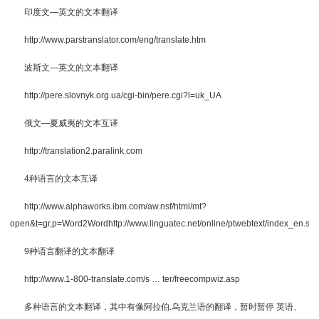
印度文—英文的文本翻译
http://www.parstranslator.com/eng/translate.htm
波斯文—英文的文本翻译
http://pere.slovnyk.org.ua/cgi-bin/pere.cgi?l=uk_UA
俄文—夏威夷的文本互译
http://translation2.paralink.com
4种语言的文本互译
http://www.alphaworks.ibm.com/aw.nsf/html/mt?
open&t=gr,p=Word2Wordhttp://www.linguatec.net/online/ptwebtext/index_en.sht
9种语言翻译的文本翻译
http://www.1-800-translate.com/s … ter/freecompwiz.asp
多种语言的文本翻译，其中有像阿拉伯.乌克兰语的翻译，暂时暂停 英语、