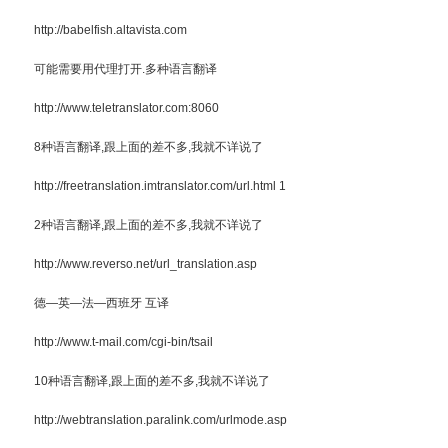
http://babelfish.altavista.com
可能需要用代理打开.多种语言翻译
http://www.teletranslator.com:8060
8种语言翻译,跟上面的差不多,我就不详说了
http://freetranslation.imtranslator.com/url.html 1
2种语言翻译,跟上面的差不多,我就不详说了
http://www.reverso.net/url_translation.asp
德—英—法—西班牙 互译
http://www.t-mail.com/cgi-bin/tsail
10种语言翻译,跟上面的差不多,我就不详说了
http://webtranslation.paralink.com/urlmode.asp