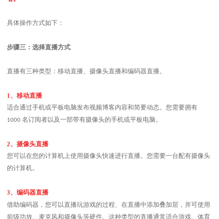
具体操作方式如下：
步骤三：选择直播方式
直播有三种类型：移动直播、摄像头直播和编码器直播。
1
、移动直播
适合通过手机或平板电脑发布视频博客内容和简要动态。您需要拥有
名订阅者以及一部带有摄像头的手机或平板电脑。
1000
2
、摄像头直播
您可以在您的计算机上使用摄像头快速进行直播。您需要一台配有摄像头
的计算机。
3
、编码器直播
借助编码器，您可以直播玩游戏的过程、在直播中添加叠加层，并可使用
前级功放、麦克风和摄像头等硬件。这种类型的直播通常适合游戏、体育