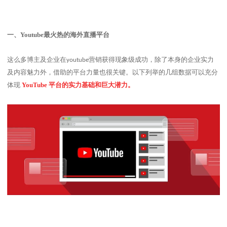
一、
Youtube
最火热的海外直播平台
这么多博主及企业在
营销获得现象级成功，除了本身的企业实力
youtube
及内容魅力外，借助的平台力量也很关键。以下列举的几组数据可以充分
体现
YouTube
平台的实力基础和巨大潜力。