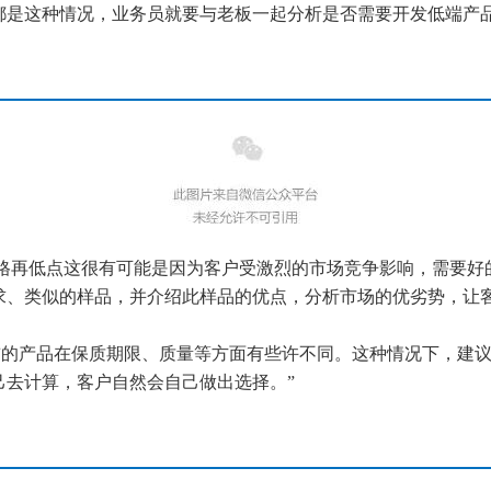
都是这种情况，业务员就要与老板一起分析是否需要开发低端产
格
再
低点这很有可能是因为客户受激烈的市场竞争影响，需要好
求、类似的样品，并介绍此样品的优点，分析市场的优劣势，让客
前的产品在保质期限、质量等方面有些许不同。这种情况下，建
己去计算，客户自然会自己做出选择。”
聚焦网络