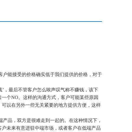
客户
能接受的价格确实低于我们提供的价格，
对于
底线’，最后不管客户怎么唉声叹气称不赚钱，该下
口一个NO。
这样的沟通方式，客户可能某些原因
，可以在另外一些无关紧要的地方提供方便，这样
端产品，双方是很难走到一起的。在这种情况下，
客户未来有意进驻中端市场，或者客户在低端产品