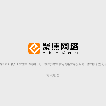
为国内知名人工智能营销机构，是一家集技术研发与网络营销服务为一体的创新型高
站点地图