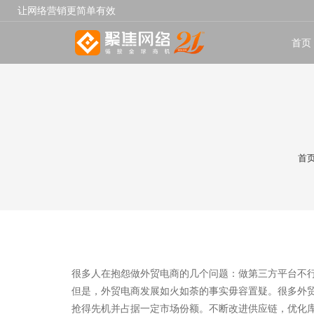
让网络营销更简单有效
首页
首
很多人在抱怨做外贸电商的几个问题：做第三方平台不
但是，外贸电商发展如火如荼的事实毋容置疑。很多外
抢得先机并占据一定市场份额。不断改进供应链，优化库